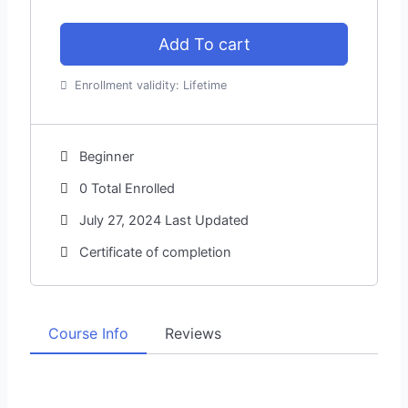
Add To cart
Enrollment validity:
Lifetime
Beginner
0 Total Enrolled
July 27, 2024 Last Updated
Certificate of completion
Course Info
Reviews